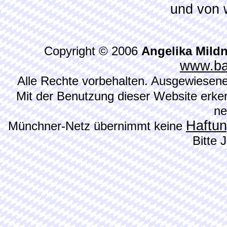
und von 
Copyright © 2006
Angelika Mild
www.ba
Alle Rechte vorbehalten. Ausgewiesene
Mit der Benutzung dieser Website erke
ne
Haftu
Münchner-Netz übernimmt keine
Bitte 