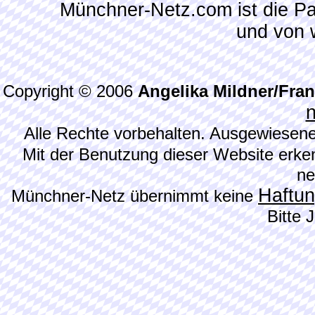
Münchner-Netz.com ist die P
und von 
Copyright © 2006
Angelika Mildner/Fra
Alle Rechte vorbehalten. Ausgewiesene
Mit der Benutzung dieser Website erke
ne
Haftu
Münchner-Netz übernimmt keine
Bitte 