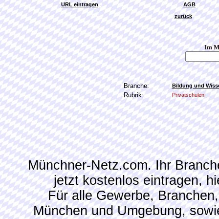
URL eintragen
AGB
zurück
Im M
Branche:
Bildung und Wiss
Rubrik:
Privatschulen
Münchner-Netz.com. Ihr Branch
jetzt kostenlos eintragen, 
Für alle Gewerbe, Branchen,
München und Umgebung, sowie